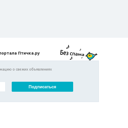
портала Птичка.ру
мацию о свежих объявлениях