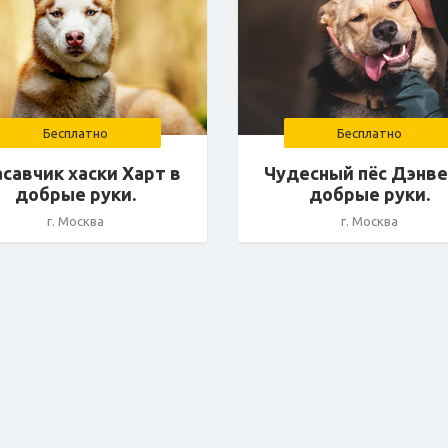
Бесплатно
Бесплатно
савчик хаски Харт в
Чудесный пёс Дэнве
добрые руки.
добрые руки.
г. Москва
г. Москва