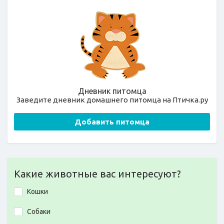
Дневник питомца
Заведите дневник домашнего питомца на Птичка.ру
Добавить питомца
Какие животные вас интересуют?
Кошки
Собаки