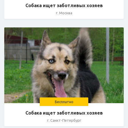
Собака ищет заботливых хозяев
г. Москва
Бесплатно
Собака ищет заботливых хозяев
г. Санкт-Петербург