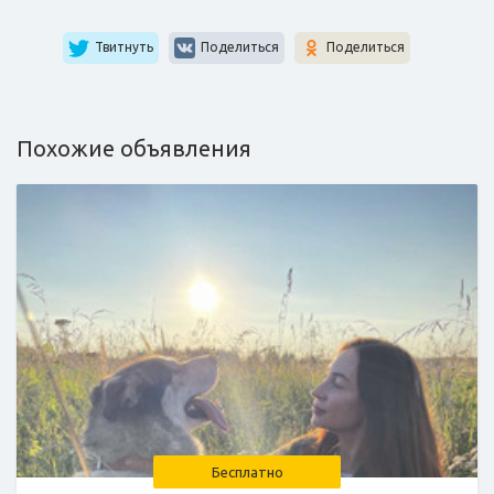
Твитнуть
Поделиться
Поделиться
Похожие объявления
Бесплатно