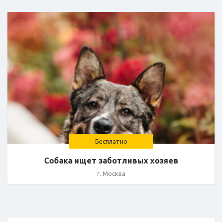
Бесплатно
Собака ищет заботливых хозяев
г. Москва