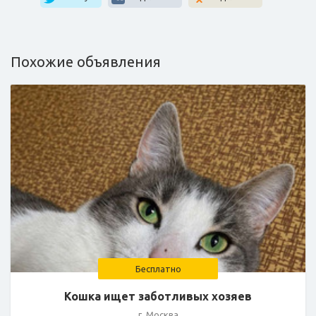
Похожие объявления
Бесплатно
Кошка ищет заботливых хозяев
г. Москва