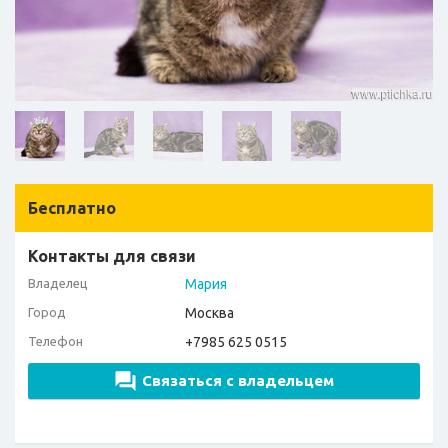
Бесплатно
Контакты для связи
Владелец
Мария
Город
Москва
Телефон
+7985 625 0515
Связаться с владельцем