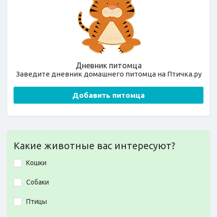
Дневник питомца
Заведите дневник домашнего питомца на Птичка.ру
Добавить питомца
Какие животные вас интересуют?
Кошки
Собаки
Птицы