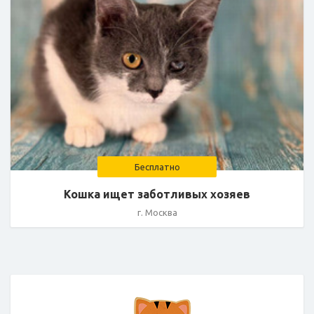
Бесплатно
Кошка ищет заботливых хозяев
г. Москва