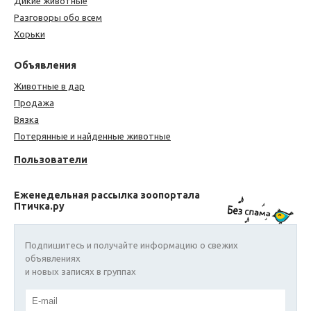
Дикие животные
Разговоры обо всем
Хорьки
Объявления
Животные в дар
Продажа
Вязка
Потерянные и найденные животные
Пользователи
Еженедельная рассылка зоопортала
Птичка.ру
Подпишитесь и получайте информацию о свежих
объявлениях
и новых записях в группах