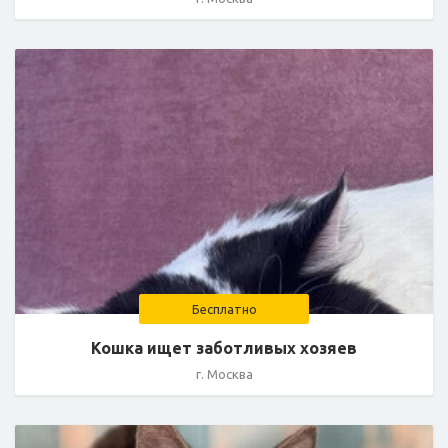
Бесплатно
Кошка ищет заботливых хозяев
г. Москва