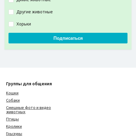
Другие животные
Хорьки
Подписаться
Группы для общения
Кошки
Собаки
Смешные фото и видео
животных
Птицы
Кролики
Грызуны