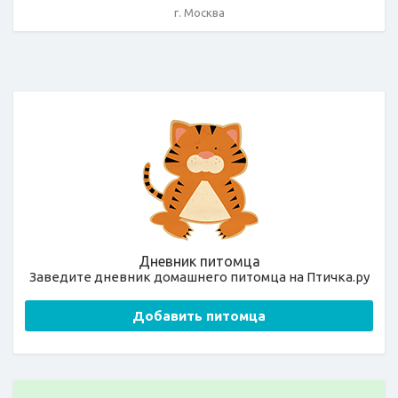
г. Москва
Дневник питомца
Заведите дневник домашнего питомца на Птичка.ру
Добавить питомца