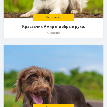
Бесплатно
Красавчик Амир в добрые руки.
г. Москва