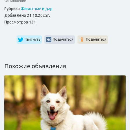
Объявление
Рубрика
Животные в дар
Добавлено 21.10.2025г.
Просмотров 131
Твитнуть
Поделиться
Поделиться
Похожие объявления