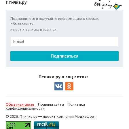
Птичка.ру
Подпишитесь и получайте информацию о свежих
объявлениях
и новых записях в группах
Птичка.ру в соц сетях:
Обратная связь
Правила сайта
Политика
конфиденциальности
© 2026, Птичка.ру — проект компании
Медиафорт